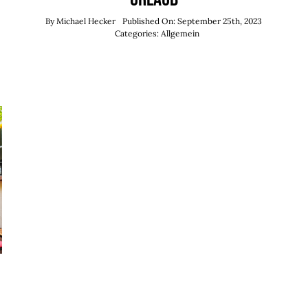
By
Michael Hecker
Published On: September 25th, 2023
Categories:
Allgemein