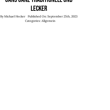
lecker
By
Michael Hecker
Published On: September 25th, 2023
Categories:
Allgemein