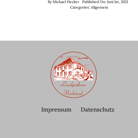
By
Michael Hecker
Published On: Juni 1st, 2021
Categories:
Allgemein
Impressum
Datenschutz