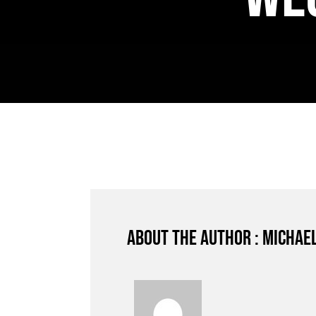
About the author : Michae