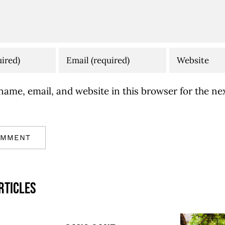
ame, email, and website in this browser for the nex
rticles