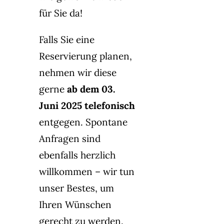
für Sie da!
Falls Sie eine
Reservierung planen,
nehmen wir diese
gerne
ab dem 03.
Juni 2025 telefonisch
entgegen. Spontane
Anfragen sind
ebenfalls herzlich
willkommen – wir tun
unser Bestes, um
Ihren Wünschen
gerecht zu werden.