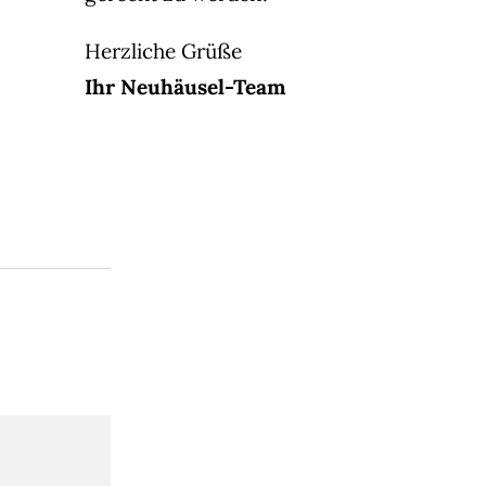
Herzliche Grüße
Ihr Neuhäusel-Team