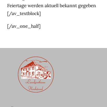
Feiertage werden aktuell bekannt gegeben
[/av_textblock]
[/av_one_half]