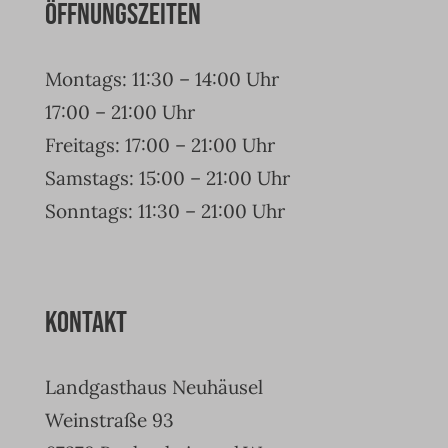
Öffnungszeiten
Montags: 11:30 – 14:00 Uhr
17:00 – 21:00 Uhr
Freitags: 17:00 – 21:00 Uhr
Samstags: 15:00 – 21:00 Uhr
Sonntags: 11:30 – 21:00 Uhr
Kontakt
Landgasthaus Neuhäusel
Weinstraße 93