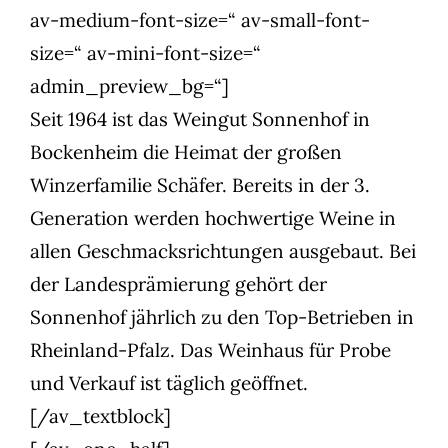
av-medium-font-size=“ av-small-font-
size=“ av-mini-font-size=“
admin_preview_bg=“]
Seit 1964 ist das Weingut Sonnenhof in
Bockenheim die Heimat der großen
Winzerfamilie Schäfer. Bereits in der 3.
Generation werden hochwertige Weine in
allen Geschmacksrichtungen ausgebaut. Bei
der Landesprämierung gehört der
Sonnenhof jährlich zu den Top-Betrieben in
Rheinland-Pfalz. Das Weinhaus für Probe
und Verkauf ist täglich geöffnet.
[/av_textblock]