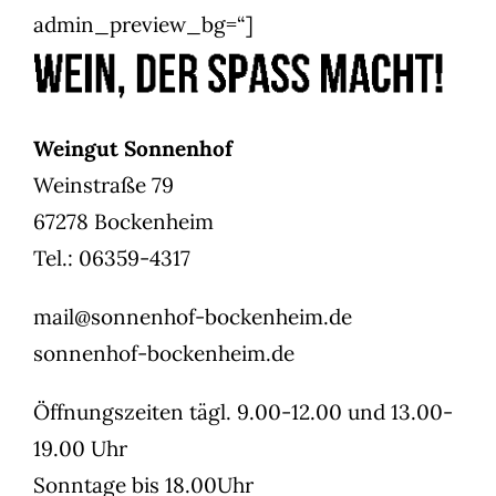
admin_preview_bg=“]
Weingut Sonnenhof
Weinstraße 79
67278 Bockenheim
Tel.: 06359-4317
mail@sonnenhof-bockenheim.de
sonnenhof-bockenheim.de
Öffnungszeiten tägl. 9.00-12.00 und 13.00-
19.00 Uhr
Sonntage bis 18.00Uhr